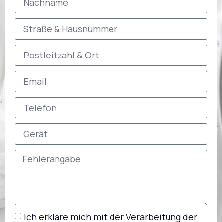
Ich erkläre mich mit der Verarbeitung der