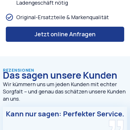
Ladengeschäft nötig
Original-Ersatzteile & Markenqualität
Jetzt online Anfragen
REZENSIONEN
Das sagen unsere Kunden
„
Wir kümmern uns um jeden Kunden mit echter
Sorgfalt – und genau das schätzen unsere Kunden
an uns.
Kann nur sagen: Perfekter Service.