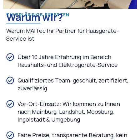
Warum
wir?
ZUVERLÄSSIGE EXPERTEN
Warum MAITec Ihr Partner für Hausgeräte-
Service ist
Über 10 Jahre Erfahrung im Bereich
Haushalts- und Elektrogeräte-Service
Qualifiziertes Team: geschult, zertifiziert,
zuverlässig
Vor-Ort-Einsatz: Wir kommen zu Ihnen
nach Mainburg, Landshut, Moosburg,
Ingolstadt & Umgebung
Faire Preise, transparente Beratung, kein