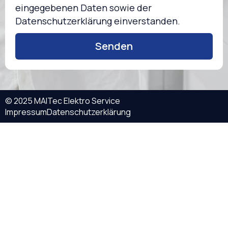
eingegebenen Daten sowie der
Datenschutzerklärung einverstanden.
Senden
© 2025 MAITec Elektro Service
Impressum
Datenschutzerklärung