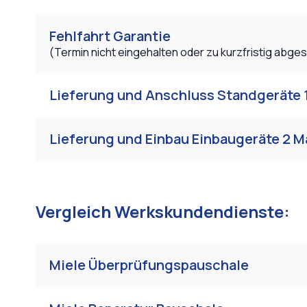
Fehlfahrt Garantie
(Termin nicht eingehalten oder zu kurzfristig abge
Lieferung und Anschluss Standgeräte 
Lieferung und Einbau Einbaugeräte 2 
Vergleich Werkskundendienste:
Miele Überprüfungspauschale