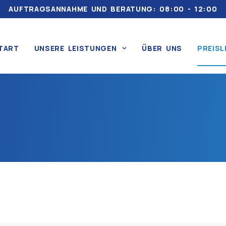
AUFTRAGSANNAHME UND BERATUNG: 08:00 - 12:00
TART
UNSERE LEISTUNGEN
ÜBER UNS
PREISL