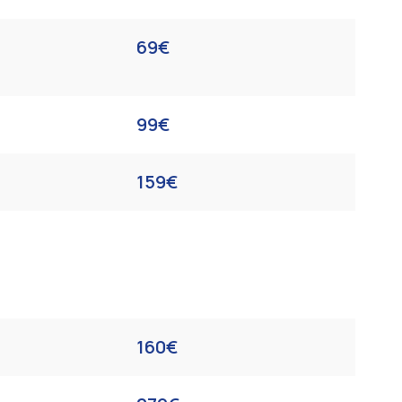
69€
99€
159€
160€